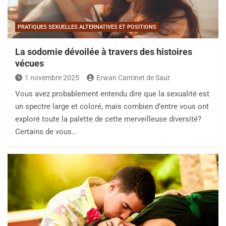
PRATIQUES SEXUELLES ALTERNATIVES ET POSITIONS
La sodomie dévoilée à travers des histoires
vécues
1 novembre 2025
Erwan Cantinet de Saut
Vous avez probablement entendu dire que la sexualité est
un spectre large et coloré, mais combien d’entre vous ont
exploré toute la palette de cette merveilleuse diversité?
Certains de vous…