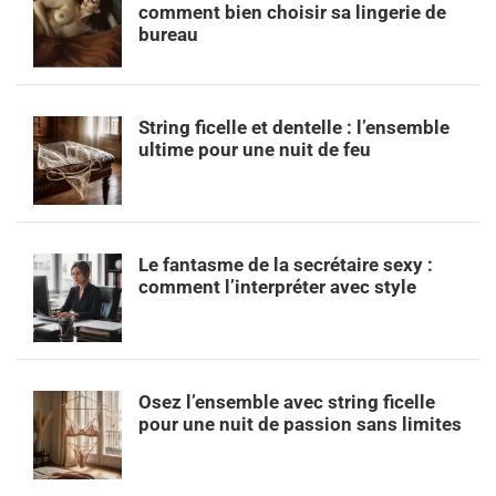
comment bien choisir sa lingerie de
bureau
String ficelle et dentelle : l’ensemble
ultime pour une nuit de feu
Le fantasme de la secrétaire sexy :
comment l’interpréter avec style
Osez l’ensemble avec string ficelle
pour une nuit de passion sans limites