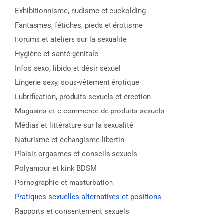
Exhibitionnisme, nudisme et cuckolding
Fantasmes, fétiches, pieds et érotisme
Forums et ateliers sur la sexualité
Hygiène et santé génitale
Infos sexo, libido et désir sexuel
Lingerie sexy, sous-vêtement érotique
Lubrification, produits sexuels et érection
Magasins et e-commerce de produits sexuels
Médias et littérature sur la sexualité
Naturisme et échangisme libertin
Plaisir, orgasmes et conseils sexuels
Polyamour et kink BDSM
Pornographie et masturbation
Pratiques sexuelles alternatives et positions
Rapports et consentement sexuels