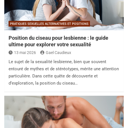
PRATIQUES SEXUELLES ALTERNATIVES ET POSITIONS
Position du ciseau pour lesbienne : le guide
ultime pour explorer votre sexualité
13 mai 2026
Gael Caudieux
Le sujet de la sexualité lesbienne, bien que souvent
entouré de mythes et de stéréotypes, mérite une attention
particulière. Dans cette quête de découverte et
d’exploration, la position du ciseau…