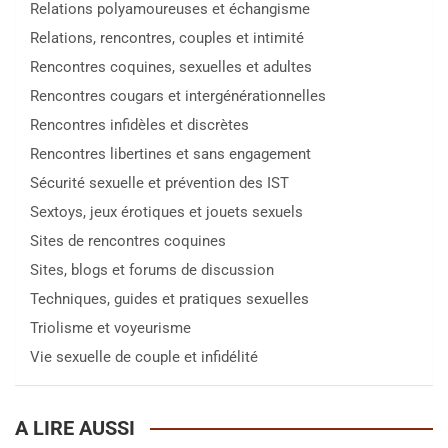
Relations polyamoureuses et échangisme
Relations, rencontres, couples et intimité
Rencontres coquines, sexuelles et adultes
Rencontres cougars et intergénérationnelles
Rencontres infidèles et discrètes
Rencontres libertines et sans engagement
Sécurité sexuelle et prévention des IST
Sextoys, jeux érotiques et jouets sexuels
Sites de rencontres coquines
Sites, blogs et forums de discussion
Techniques, guides et pratiques sexuelles
Triolisme et voyeurisme
Vie sexuelle de couple et infidélité
A LIRE AUSSI