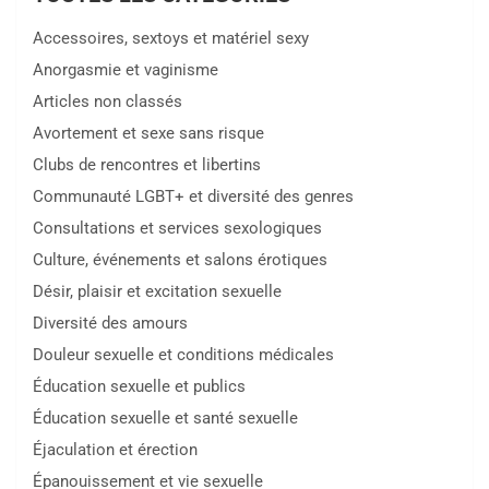
h
Accessoires, sextoys et matériel sexy
Anorgasmie et vaginisme
Articles non classés
Avortement et sexe sans risque
Clubs de rencontres et libertins
Communauté LGBT+ et diversité des genres
Consultations et services sexologiques
Culture, événements et salons érotiques
Désir, plaisir et excitation sexuelle
Diversité des amours
Douleur sexuelle et conditions médicales
Éducation sexuelle et publics
Éducation sexuelle et santé sexuelle
Éjaculation et érection
Épanouissement et vie sexuelle