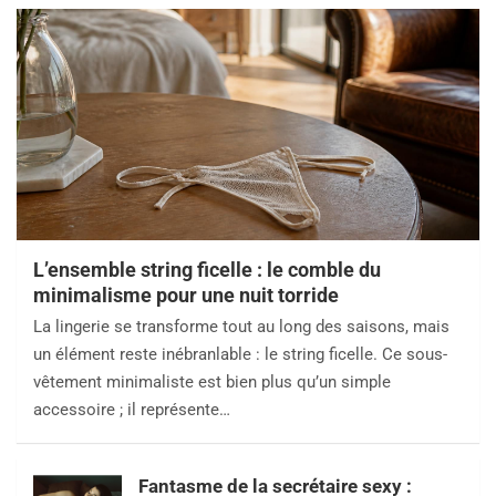
L’ensemble string ficelle : le comble du
minimalisme pour une nuit torride
La lingerie se transforme tout au long des saisons, mais
un élément reste inébranlable : le string ficelle. Ce sous-
vêtement minimaliste est bien plus qu’un simple
accessoire ; il représente…
Fantasme de la secrétaire sexy :