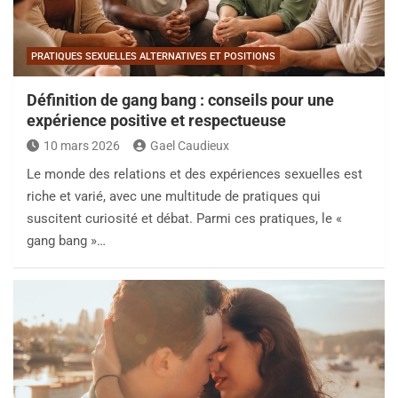
PRATIQUES SEXUELLES ALTERNATIVES ET POSITIONS
Définition de gang bang : conseils pour une
expérience positive et respectueuse
10 mars 2026
Gael Caudieux
Le monde des relations et des expériences sexuelles est
riche et varié, avec une multitude de pratiques qui
suscitent curiosité et débat. Parmi ces pratiques, le «
gang bang »…