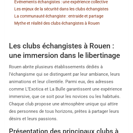
Événements échangistes : une expérience collective
Les enjeux de la sécurité dans les clubs échangistes
La communauté échangiste : entraide et partage
Mythe et réalité des clubs échangistes à Rouen
Les clubs échangistes à Rouen :
une immersion dans le libertinage
Rouen abrite plusieurs établissements dédiés à
l’échangisme qui se distinguent par leur ambiance, leurs
animations et leur clientèle. Parmi eux, des adresses
comme L’Exotica et La Bulle garantissent une expérience
immersive, que ce soit pour les novices ou les habitués.
Chaque club propose une atmosphère unique qui attire
des personnes de tous horizons, prêtes à partager leurs
désirs et leurs passions.
Présentation des principaux clubs à