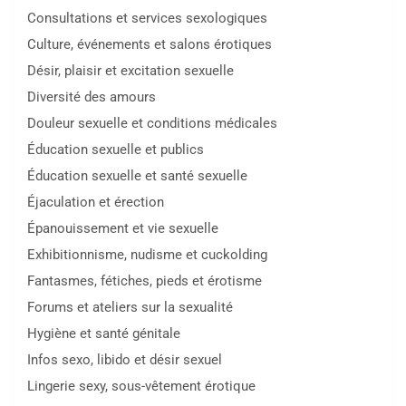
Consultations et services sexologiques
Culture, événements et salons érotiques
Désir, plaisir et excitation sexuelle
Diversité des amours
Douleur sexuelle et conditions médicales
Éducation sexuelle et publics
Éducation sexuelle et santé sexuelle
Éjaculation et érection
Épanouissement et vie sexuelle
Exhibitionnisme, nudisme et cuckolding
Fantasmes, fétiches, pieds et érotisme
Forums et ateliers sur la sexualité
Hygiène et santé génitale
Infos sexo, libido et désir sexuel
Lingerie sexy, sous-vêtement érotique