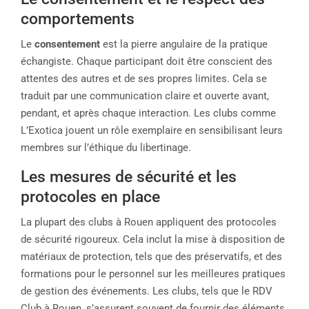
comportements
Le
consentement
est la pierre angulaire de la pratique
échangiste. Chaque participant doit être conscient des
attentes des autres et de ses propres limites. Cela se
traduit par une communication claire et ouverte avant,
pendant, et après chaque interaction. Les clubs comme
L’Exotica jouent un rôle exemplaire en sensibilisant leurs
membres sur l’éthique du libertinage.
Les mesures de sécurité et les
protocoles en place
La plupart des clubs à Rouen appliquent des protocoles
de sécurité rigoureux. Cela inclut la mise à disposition de
matériaux de protection, tels que des préservatifs, et des
formations pour le personnel sur les meilleures pratiques
de gestion des événements. Les clubs, tels que le RDV
Club à Rouen, s’assurent souvent de fournir des éléments