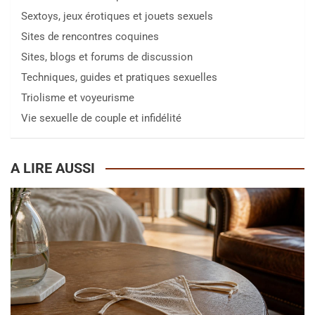
Sextoys, jeux érotiques et jouets sexuels
Sites de rencontres coquines
Sites, blogs et forums de discussion
Techniques, guides et pratiques sexuelles
Triolisme et voyeurisme
Vie sexuelle de couple et infidélité
A LIRE AUSSI