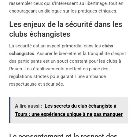
rassembler ceux qui s’intéressent au libertinage, tout en
encourageant un dialogue sur les pratiques éthiques.
Les enjeux de la sécurité dans les
clubs échangistes
La sécurité est un aspect primordial dans les
clubs
échangistes
. Assurer le bien-être et la tranquillité d’esprit
des participants est un souci constant pour les clubs à
Rouen. Les établissements mettent en place des
régulations strictes pour garantir une ambiance
respectueuse et sécurisée.
A lire aussi :
Les secrets du club échangiste à
Tours : une expérience unique à ne pas manquer
Le consentement et le respect des