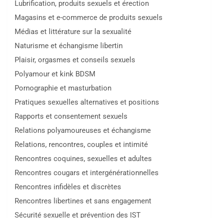
Lubrification, produits sexuels et érection
Magasins et e-commerce de produits sexuels
Médias et littérature sur la sexualité
Naturisme et échangisme libertin
Plaisir, orgasmes et conseils sexuels
Polyamour et kink BDSM
Pornographie et masturbation
Pratiques sexuelles alternatives et positions
Rapports et consentement sexuels
Relations polyamoureuses et échangisme
Relations, rencontres, couples et intimité
Rencontres coquines, sexuelles et adultes
Rencontres cougars et intergénérationnelles
Rencontres infidèles et discrètes
Rencontres libertines et sans engagement
Sécurité sexuelle et prévention des IST