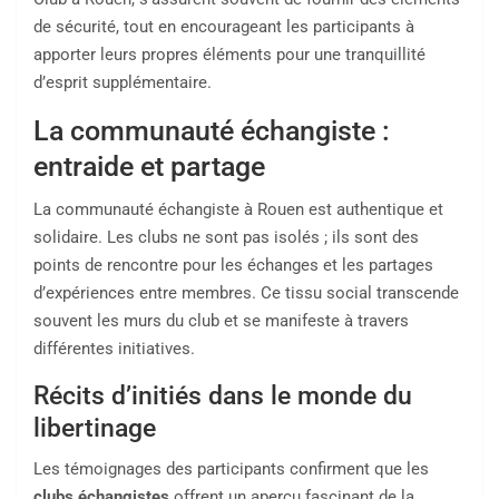
de sécurité, tout en encourageant les participants à
apporter leurs propres éléments pour une tranquillité
d’esprit supplémentaire.
La communauté échangiste :
entraide et partage
La communauté échangiste à Rouen est authentique et
solidaire. Les clubs ne sont pas isolés ; ils sont des
points de rencontre pour les échanges et les partages
d’expériences entre membres. Ce tissu social transcende
souvent les murs du club et se manifeste à travers
différentes initiatives.
Récits d’initiés dans le monde du
libertinage
Les témoignages des participants confirment que les
clubs échangistes
offrent un aperçu fascinant de la