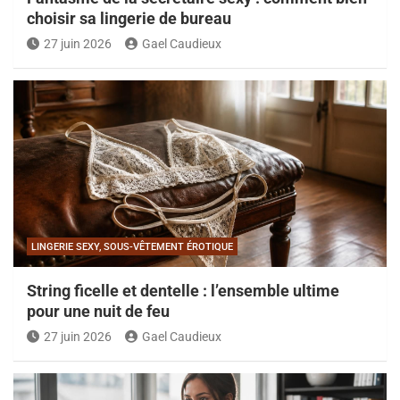
choisir sa lingerie de bureau
27 juin 2026
Gael Caudieux
LINGERIE SEXY, SOUS-VÊTEMENT ÉROTIQUE
String ficelle et dentelle : l’ensemble ultime
pour une nuit de feu
27 juin 2026
Gael Caudieux