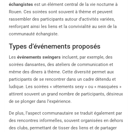
échangistes
est un élément central de la vie nocturne à
Rouen. Ces soirées sont souvent à thème et peuvent
rassembler des participants autour d’activités variées,
renforçant ainsi les liens et la convivialité au sein de la
communauté échangiste.
Types d’événements proposés
Les
événements swingers
incluent, par exemple, des
soirées dansantes, des ateliers de communication et
même des dîners à thème. Cette diversité permet aux
participants de se rencontrer dans un cadre détendu et
ludique. Les soirées « vêtements sexy » ou « masquées »
attirent souvent un grand nombre de participants, désireux
de se plonger dans l’expérience.
De plus, l’aspect communautaire se traduit également par
des rencontres informelles, souvent organisées en dehors
des clubs, permettant de tisser des liens et de partager