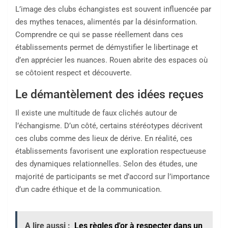
L’image des clubs échangistes est souvent influencée par
des mythes tenaces, alimentés par la désinformation.
Comprendre ce qui se passe réellement dans ces
établissements permet de démystifier le libertinage et
d’en apprécier les nuances. Rouen abrite des espaces où
se côtoient respect et découverte.
Le démantèlement des idées reçues
Il existe une multitude de faux clichés autour de
l’échangisme. D’un côté, certains stéréotypes décrivent
ces clubs comme des lieux de dérive. En réalité, ces
établissements favorisent une exploration respectueuse
des dynamiques relationnelles. Selon des études, une
majorité de participants se met d’accord sur l’importance
d’un cadre éthique et de la communication.
A lire aussi :
Les règles d'or à respecter dans un