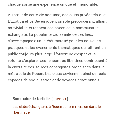
chaque sortie une expérience unique et mémorable.
Au cœur de cette vie nocturne, des clubs privés tels que
L’Exotica et Le Seven jouent un rôle prépondérant, alliant
convivialité et respect des codes de la communauté
échangiste. La popularité croissante de ces lieux
s’accompagne d’un intérêt marqué pour les nouvelles
pratiques et les événements thématiques qui attirent un
public toujours plus large. L’ouverture d’esprit et la
volonté d’explorer des rencontres libertines contribuent à
la diversité des soirées échangistes organisées dans la
métropole de Rouen. Les clubs deviennent ainsi de réels
espaces de socialisation et de voyages émotionnels.
Sommaire de l'article
masquer
Les clubs échangistes à Rouen : une immersion dans le
libertinage