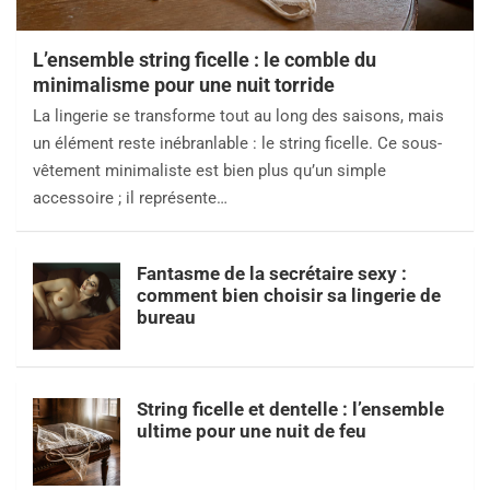
L’ensemble string ficelle : le comble du
minimalisme pour une nuit torride
La lingerie se transforme tout au long des saisons, mais
un élément reste inébranlable : le string ficelle. Ce sous-
vêtement minimaliste est bien plus qu’un simple
accessoire ; il représente…
Fantasme de la secrétaire sexy :
comment bien choisir sa lingerie de
bureau
String ficelle et dentelle : l’ensemble
ultime pour une nuit de feu