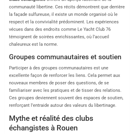
communauté libertine. Ces récits démontrent que derrière
la façade sulfureuse, il existe un monde organisé où le
respect et la convivialité prédominent. Les expériences
vécues dans des endroits comme Le Yacht Club 76
témoignent de soirées enrichissantes, où l’accueil
chaleureux est la norme.
Groupes communautaires et soutien
Participer à des groupes communautaires est une
excellente façon de renforcer les liens. Cela permet aux
nouveaux membres de poser des questions, de se
familiariser avec les pratiques et de tisser des relations.
Ces groupes deviennent souvent des espaces de soutien,
renforçant l’entraide autour des valeurs du libertinage.
Mythe et réalité des clubs
échangistes à Rouen