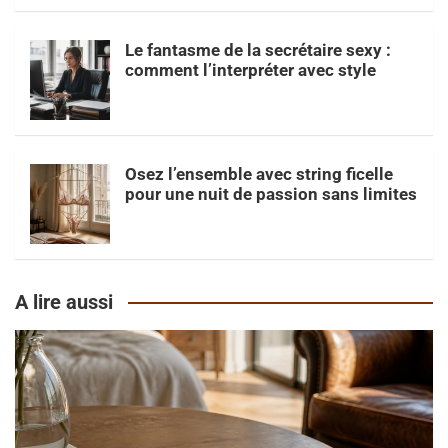
Le fantasme de la secrétaire sexy :
comment l’interpréter avec style
Osez l’ensemble avec string ficelle
pour une nuit de passion sans limites
A lire aussi