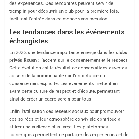
des expériences. Ces rencontres peuvent servir de
tremplin pour découvrir un club pour la première fois,
facilitant l’entrée dans ce monde sans pression.
Les tendances dans les événements
échangistes
En 2026, une tendance importante émerge dans les
clubs
privés Rouen
: l’accent sur le consentement et le respect.
Cette évolution est le résultat de conversations ouvertes
au sein de la communauté sur l’importance du
consentement explicite. Les événements mettent en
avant cette culture de respect et d’écoute, permettant
ainsi de créer un cadre serein pour tous.
Enfin, l’utilisation des réseaux sociaux pour promouvoir
ces soirées et leur atmosphère conviviale contribue à
attirer une audience plus large. Les plateformes
numériques permettent de partager des expériences et de