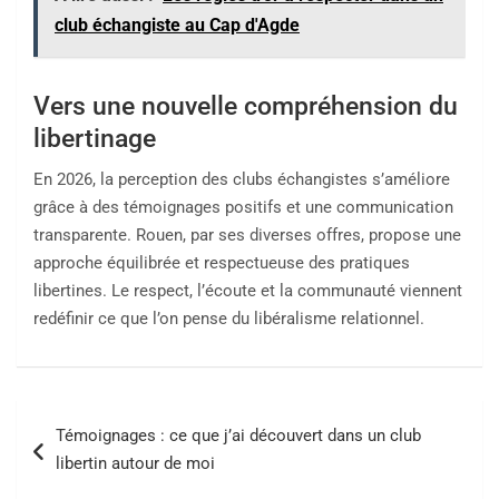
club échangiste au Cap d'Agde
Vers une nouvelle compréhension du
libertinage
En 2026, la perception des clubs échangistes s’améliore
grâce à des témoignages positifs et une communication
transparente. Rouen, par ses diverses offres, propose une
approche équilibrée et respectueuse des pratiques
libertines. Le respect, l’écoute et la communauté viennent
redéfinir ce que l’on pense du libéralisme relationnel.
Navigation
Témoignages : ce que j’ai découvert dans un club
de
libertin autour de moi
l’article