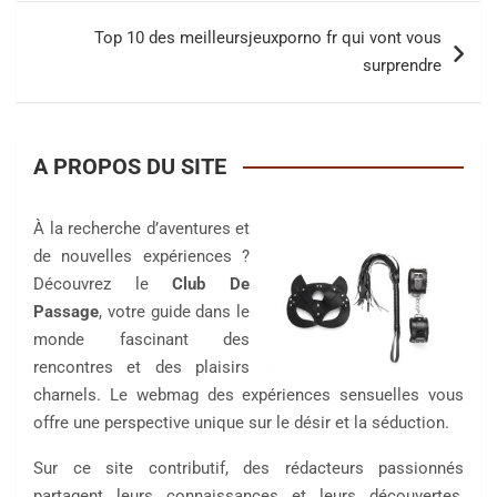
Top 10 des meilleursjeuxporno fr qui vont vous
surprendre
A PROPOS DU SITE
À la recherche d’aventures et
de nouvelles expériences ?
Découvrez le
Club De
Passage
, votre guide dans le
monde fascinant des
rencontres et des plaisirs
charnels. Le webmag des expériences sensuelles vous
offre une perspective unique sur le désir et la séduction.
Sur ce site contributif, des rédacteurs passionnés
partagent leurs connaissances et leurs découvertes,