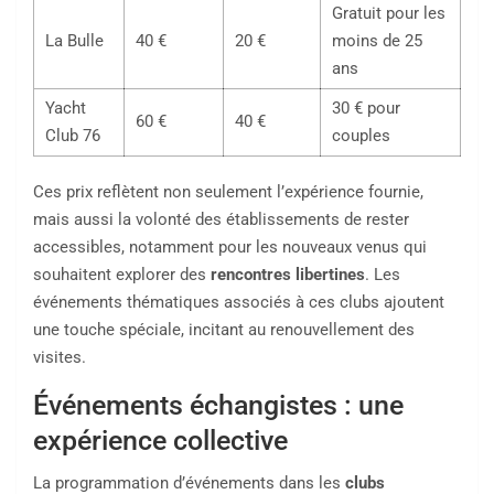
Gratuit pour les
La Bulle
40 €
20 €
moins de 25
ans
Yacht
30 € pour
60 €
40 €
Club 76
couples
Ces prix reflètent non seulement l’expérience fournie,
mais aussi la volonté des établissements de rester
accessibles, notamment pour les nouveaux venus qui
souhaitent explorer des
rencontres libertines
. Les
événements thématiques associés à ces clubs ajoutent
une touche spéciale, incitant au renouvellement des
visites.
Événements échangistes : une
expérience collective
La programmation d’événements dans les
clubs