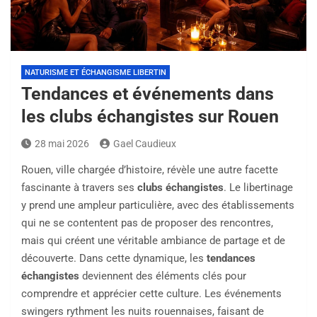
NATURISME ET ÉCHANGISME LIBERTIN
Tendances et événements dans
les clubs échangistes sur Rouen
28 mai 2026
Gael Caudieux
Rouen, ville chargée d’histoire, révèle une autre facette
fascinante à travers ses
clubs échangistes
. Le libertinage
y prend une ampleur particulière, avec des établissements
qui ne se contentent pas de proposer des rencontres,
mais qui créent une véritable ambiance de partage et de
découverte. Dans cette dynamique, les
tendances
échangistes
deviennent des éléments clés pour
comprendre et apprécier cette culture. Les événements
swingers rythment les nuits rouennaises, faisant de