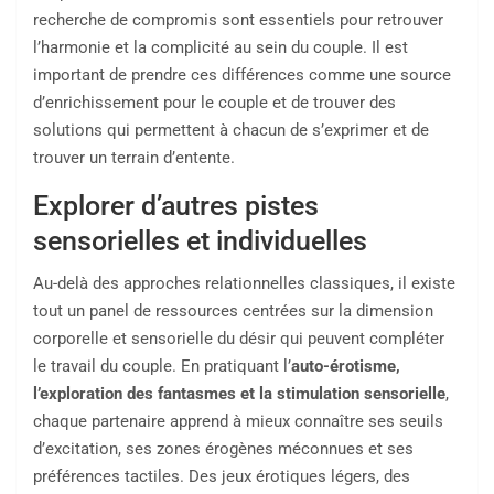
recherche de compromis sont essentiels pour retrouver
l’harmonie et la complicité au sein du couple. Il est
important de prendre ces différences comme une source
d’enrichissement pour le couple et de trouver des
solutions qui permettent à chacun de s’exprimer et de
trouver un terrain d’entente.
Explorer d’autres pistes
sensorielles et individuelles
Au-delà des approches relationnelles classiques, il existe
tout un panel de ressources centrées sur la dimension
corporelle et sensorielle du désir qui peuvent compléter
le travail du couple. En pratiquant l’
auto-érotisme,
l’exploration des fantasmes et la stimulation sensorielle
,
chaque partenaire apprend à mieux connaître ses seuils
d’excitation, ses zones érogènes méconnues et ses
préférences tactiles. Des jeux érotiques légers, des