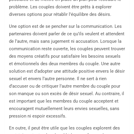
problème. Les couples doivent être prêts à explorer
diverses options pour rétablir l’équilibre des désirs.
Une option est de se pencher sur la communication. Les
partenaires doivent parler de ce qu’ils veulent et attendent
de l’autre, mais sans jugement ni accusation. Lorsque la
communication reste ouverte, les couples peuvent trouver
des moyens créatifs pour satisfaire les besoins sexuels
et émotionnels des deux membres du couple. Une autre
solution est d’adopter une attitude positive envers le désir
sexuel et envers l’autre personne. Il ne sert à rien
d’accuser ou de critiquer l’autre membre du couple pour
son manque ou son excès de désir sexuel. Au contraire, il
est important que les membres du couple acceptent et
encouragent mutuellement leurs envies sexuelles, sans
pression ni espoir excessifs.
En outre, il peut être utile que les couples explorent des