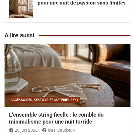
pour une nuit de passion sans limites
A lire aussi
ACCESSOIRES, SEXTOYS ET MATÉRIEL SEXY
L’ensemble string ficelle : le comble du
minimalisme pour une nuit torride
28 juin 2026
Gael Caudieux