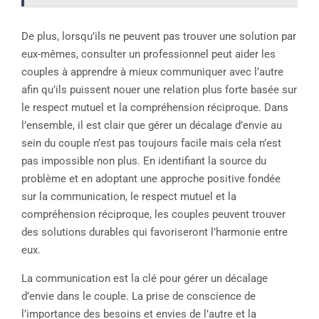
De plus, lorsqu’ils ne peuvent pas trouver une solution par
eux-mêmes, consulter un professionnel peut aider les
couples à apprendre à mieux communiquer avec l’autre
afin qu’ils puissent nouer une relation plus forte basée sur
le respect mutuel et la compréhension réciproque. Dans
l’ensemble, il est clair que gérer un décalage d’envie au
sein du couple n’est pas toujours facile mais cela n’est
pas impossible non plus. En identifiant la source du
problème et en adoptant une approche positive fondée
sur la communication, le respect mutuel et la
compréhension réciproque, les couples peuvent trouver
des solutions durables qui favoriseront l’harmonie entre
eux.
La communication est la clé pour gérer un décalage
d’envie dans le couple. La prise de conscience de
l’importance des besoins et envies de l’autre et la