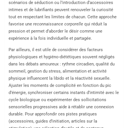
scénarios de séduction ou l’introduction d’accessoires
intimes et de lubrifiants peuvent renouveler la curiosité
tout en respectant les limites de chacun. Cette approche
favorise une
reconnaissance corporelle
qui réduit la
pression et permet d’aborder le désir comme une
expérience à la fois individuelle et partagée.
Par ailleurs, il est utile de considérer des facteurs
physiologiques et hygiéno-diététiques souvent négligés
dans les débats amoureux : rythme circadien, qualité du
sommeil, gestion du stress, alimentation et activité
physique influencent la libido et la réactivité sexuelle.
Ajuster les moments de complicité en fonction du pic
d’énergie, synchroniser certains instants d’intimité avec le
cycle biologique ou expérimenter des sollicitations
sensorielles progressives aide à rétablir une connexion
durable. Pour approfondir ces pistes pratiques
(accessoires, guides d’initiation, articles sur la