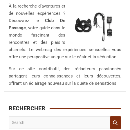
À la recherche d’aventures et
de nouvelles expériences ?
Découvrez le
Club De
Passage
, votre guide dans le
monde fascinant des
rencontres et des plaisirs
charnels. Le webmag des expériences sensuelles vous
offre une perspective unique sur le désir et la séduction.
Sur ce site contributif, des rédacteurs passionnés
partagent leurs connaissances et leurs découvertes,
offrant un éclairage nouveau sur la quête de sensations.
RECHERCHER
S
e