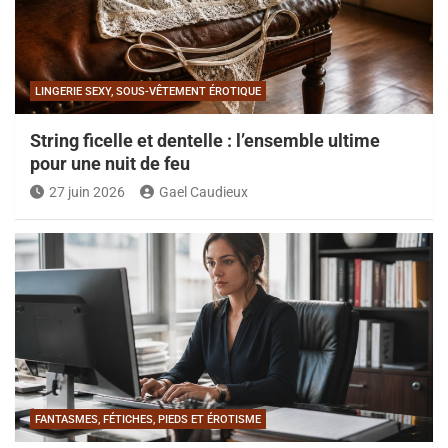
LINGERIE SEXY, SOUS-VÊTEMENT ÉROTIQUE
String ficelle et dentelle : l’ensemble ultime
pour une nuit de feu
27 juin 2026
Gael Caudieux
FANTASMES, FÉTICHES, PIEDS ET ÉROTISME