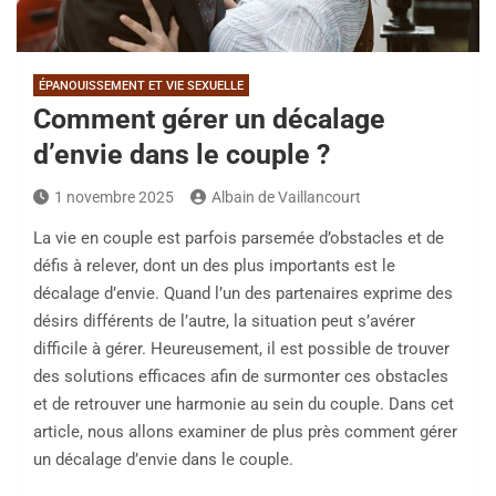
ÉPANOUISSEMENT ET VIE SEXUELLE
Comment gérer un décalage
d’envie dans le couple ?
1 novembre 2025
Albain de Vaillancourt
La vie en couple est parfois parsemée d’obstacles et de
défis à relever, dont un des plus importants est le
décalage d’envie. Quand l’un des partenaires exprime des
désirs différents de l’autre, la situation peut s’avérer
difficile à gérer. Heureusement, il est possible de trouver
des solutions efficaces afin de surmonter ces obstacles
et de retrouver une harmonie au sein du couple. Dans cet
article, nous allons examiner de plus près comment gérer
un décalage d’envie dans le couple.