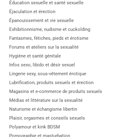
Éducation sexuelle et santé sexuelle
Éjaculation et érection
Épanouissement et vie sexuelle
Exhibitionnisme, nudisme et cuckolding
Fantasmes, fétiches, pieds et érotisme
Forums et ateliers sur la sexualité
Hygiène et santé génitale
Infos sexo, libido et désir sexuel
Lingerie sexy, sous-vêtement érotique
Lubrification, produits sexuels et érection
Magasins et e-commerce de produits sexuels
Médias et littérature sur la sexualité
Naturisme et échangisme libertin
Plaisir, orgasmes et conseils sexuels
Polyamour et kink BDSM
Pornographie et masturbation