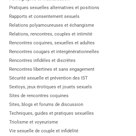
Pratiques sexuelles alternatives et positions
Rapports et consentement sexuels
Relations polyamoureuses et échangisme
Relations, rencontres, couples et intimité
Rencontres coquines, sexuelles et adultes
Rencontres cougars et intergénérationnelles
Rencontres infidèles et discrètes
Rencontres libertines et sans engagement
Sécurité sexuelle et prévention des IST
Sextoys, jeux érotiques et jouets sexuels
Sites de rencontres coquines
Sites, blogs et forums de discussion
Techniques, guides et pratiques sexuelles
Triolisme et voyeurisme
Vie sexuelle de couple et infidélité