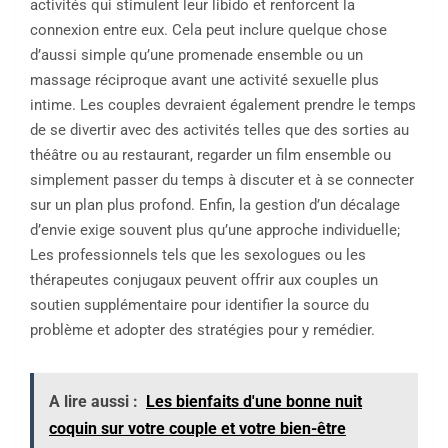
activités qui stimulent leur libido et renforcent la
connexion entre eux. Cela peut inclure quelque chose
d’aussi simple qu’une promenade ensemble ou un
massage réciproque avant une activité sexuelle plus
intime. Les couples devraient également prendre le temps
de se divertir avec des activités telles que des sorties au
théâtre ou au restaurant, regarder un film ensemble ou
simplement passer du temps à discuter et à se connecter
sur un plan plus profond. Enfin, la gestion d’un décalage
d’envie exige souvent plus qu’une approche individuelle;
Les professionnels tels que les sexologues ou les
thérapeutes conjugaux peuvent offrir aux couples un
soutien supplémentaire pour identifier la source du
problème et adopter des stratégies pour y remédier.
A lire aussi :
Les bienfaits d'une bonne nuit
coquin sur votre couple et votre bien-être