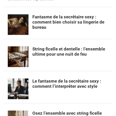
Fantasme de la secrétaire sexy :
comment bien choisir sa lingerie de
bureau
String ficelle et dentelle : l’ensemble
ultime pour une nuit de feu
Le fantasme de la secrétaire sexy :
comment l’interpréter avec style
Osez l’ensemble avec string ficelle