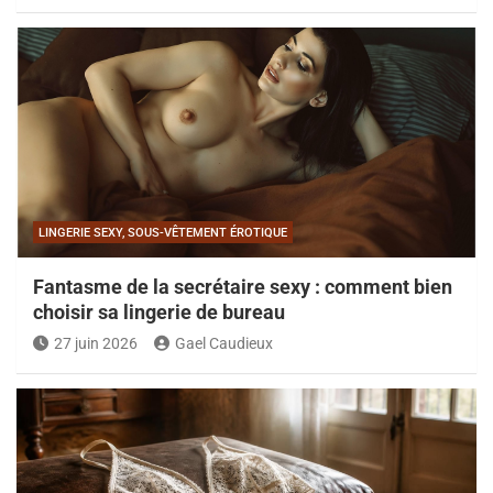
LINGERIE SEXY, SOUS-VÊTEMENT ÉROTIQUE
Fantasme de la secrétaire sexy : comment bien
choisir sa lingerie de bureau
27 juin 2026
Gael Caudieux