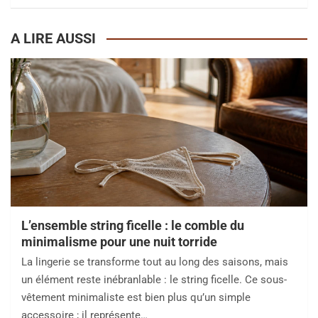
A LIRE AUSSI
L’ensemble string ficelle : le comble du
minimalisme pour une nuit torride
La lingerie se transforme tout au long des saisons, mais
un élément reste inébranlable : le string ficelle. Ce sous-
vêtement minimaliste est bien plus qu’un simple
accessoire ; il représente…