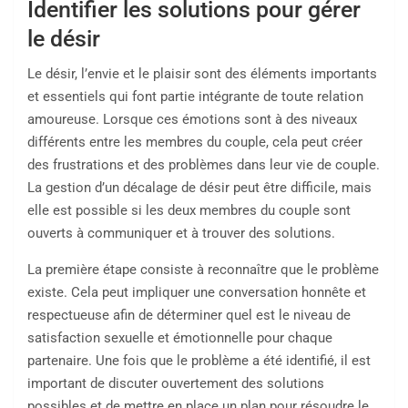
Identifier les solutions pour gérer
le désir
Le désir, l’envie et le plaisir sont des éléments importants
et essentiels qui font partie intégrante de toute relation
amoureuse. Lorsque ces émotions sont à des niveaux
différents entre les membres du couple, cela peut créer
des frustrations et des problèmes dans leur vie de couple.
La gestion d’un décalage de désir peut être difficile, mais
elle est possible si les deux membres du couple sont
ouverts à communiquer et à trouver des solutions.
La première étape consiste à reconnaître que le problème
existe. Cela peut impliquer une conversation honnête et
respectueuse afin de déterminer quel est le niveau de
satisfaction sexuelle et émotionnelle pour chaque
partenaire. Une fois que le problème a été identifié, il est
important de discuter ouvertement des solutions
possibles et de mettre en place un plan pour résoudre le