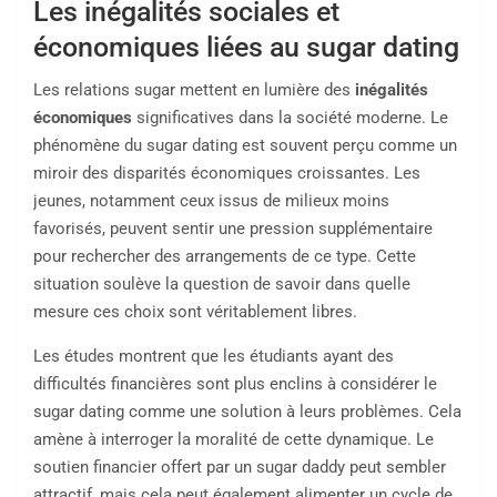
Les inégalités sociales et
économiques liées au sugar dating
Les relations sugar mettent en lumière des
inégalités
économiques
significatives dans la société moderne. Le
phénomène du sugar dating est souvent perçu comme un
miroir des disparités économiques croissantes. Les
jeunes, notamment ceux issus de milieux moins
favorisés, peuvent sentir une pression supplémentaire
pour rechercher des arrangements de ce type. Cette
situation soulève la question de savoir dans quelle
mesure ces choix sont véritablement libres.
Les études montrent que les étudiants ayant des
difficultés financières sont plus enclins à considérer le
sugar dating comme une solution à leurs problèmes. Cela
amène à interroger la moralité de cette dynamique. Le
soutien financier offert par un sugar daddy peut sembler
attractif, mais cela peut également alimenter un cycle de