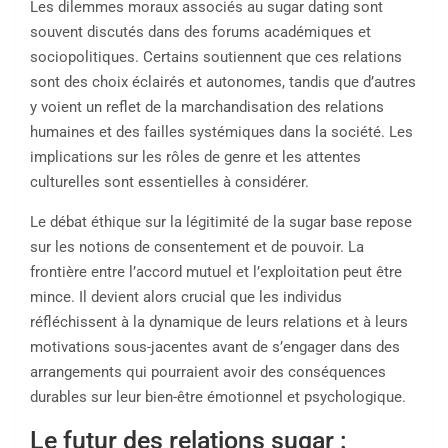
Les dilemmes moraux associés au sugar dating sont
souvent discutés dans des forums académiques et
sociopolitiques. Certains soutiennent que ces relations
sont des choix éclairés et autonomes, tandis que d’autres
y voient un reflet de la marchandisation des relations
humaines et des failles systémiques dans la société. Les
implications sur les rôles de genre et les attentes
culturelles sont essentielles à considérer.
Le débat éthique sur la légitimité de la sugar base repose
sur les notions de consentement et de pouvoir. La
frontière entre l’accord mutuel et l’exploitation peut être
mince. Il devient alors crucial que les individus
réfléchissent à la dynamique de leurs relations et à leurs
motivations sous-jacentes avant de s’engager dans des
arrangements qui pourraient avoir des conséquences
durables sur leur bien-être émotionnel et psychologique.
Le futur des relations sugar :