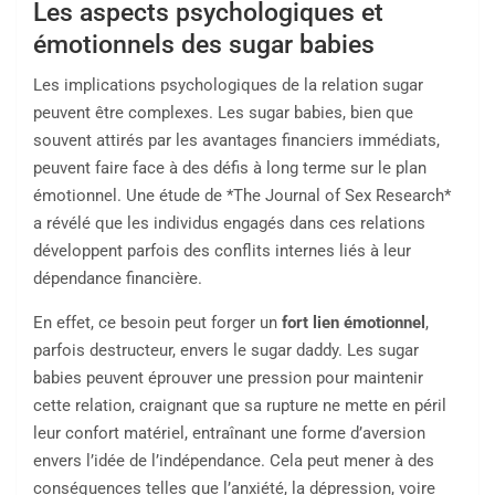
Les aspects psychologiques et
émotionnels des sugar babies
Les implications psychologiques de la relation sugar
peuvent être complexes. Les sugar babies, bien que
souvent attirés par les avantages financiers immédiats,
peuvent faire face à des défis à long terme sur le plan
émotionnel. Une étude de *The Journal of Sex Research*
a révélé que les individus engagés dans ces relations
développent parfois des conflits internes liés à leur
dépendance financière.
En effet, ce besoin peut forger un
fort lien émotionnel
,
parfois destructeur, envers le sugar daddy. Les sugar
babies peuvent éprouver une pression pour maintenir
cette relation, craignant que sa rupture ne mette en péril
leur confort matériel, entraînant une forme d’aversion
envers l’idée de l’indépendance. Cela peut mener à des
conséquences telles que l’anxiété, la dépression, voire