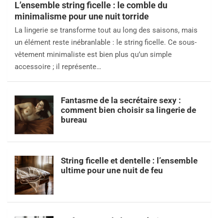
L’ensemble string ficelle : le comble du
minimalisme pour une nuit torride
La lingerie se transforme tout au long des saisons, mais
un élément reste inébranlable : le string ficelle. Ce sous-
vêtement minimaliste est bien plus qu’un simple
accessoire ; il représente…
Fantasme de la secrétaire sexy :
comment bien choisir sa lingerie de
bureau
String ficelle et dentelle : l’ensemble
ultime pour une nuit de feu