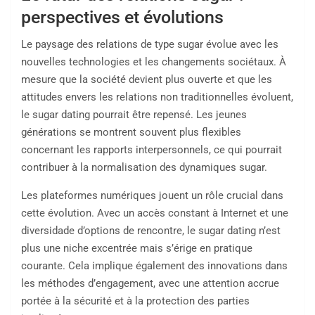
perspectives et évolutions
Le paysage des relations de type sugar évolue avec les
nouvelles technologies et les changements sociétaux. À
mesure que la société devient plus ouverte et que les
attitudes envers les relations non traditionnelles évoluent,
le sugar dating pourrait être repensé. Les jeunes
générations se montrent souvent plus flexibles
concernant les rapports interpersonnels, ce qui pourrait
contribuer à la normalisation des dynamiques sugar.
Les plateformes numériques jouent un rôle crucial dans
cette évolution. Avec un accès constant à Internet et une
diversidade d’options de rencontre, le sugar dating n’est
plus une niche excentrée mais s’érige en pratique
courante. Cela implique également des innovations dans
les méthodes d’engagement, avec une attention accrue
portée à la sécurité et à la protection des parties