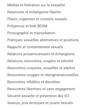
Médias et littérature sur la sexualité
Naturisme et échangisme libertin
Plaisir, orgasmes et conseils sexuels
Polyamour et kink BDSM
Pornographie et masturbation
Pratiques sexuelles alternatives et positions
Rapports et consentement sexuels
Relations polyamoureuses et échangisme
Relations, rencontres, couples et intimité
Rencontres coquines, sexuelles et adultes
Rencontres cougars et intergénérationnelles
Rencontres infidèles et discrètes
Rencontres libertines et sans engagement
Sécurité sexuelle et prévention des IST
Sextoys, jeux érotiques et jouets sexuels