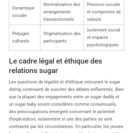
Normalisation des
Pression sociale
Dynamique
arrangements
et compromis de
sociale
transactionnels
valeurs
Isolement social
Préjugés
Stigmatisation des
et impacts
culturels
participants
psychologiques
Le cadre légal et éthique des
relations sugar
Les questions de légalité et d’éthique entourant le sugar
dating continuent de susciter des débats enflammés. Bien
que la plupart des engagements entre un sugar daddy et
un sugar baby soient considérés comme consensuels,
des préoccupations émergent concernant le potentiel
d’exploitation, notamment si une des parties se sent
contrainte par les circonstances. En particulier, les jeunes