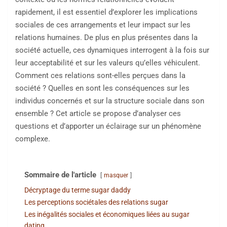
rapidement, il est essentiel d’explorer les implications
sociales de ces arrangements et leur impact sur les
relations humaines. De plus en plus présentes dans la
société actuelle, ces dynamiques interrogent à la fois sur
leur acceptabilité et sur les valeurs qu’elles véhiculent.
Comment ces relations sont-elles perçues dans la
société ? Quelles en sont les conséquences sur les
individus concernés et sur la structure sociale dans son
ensemble ? Cet article se propose d’analyser ces
questions et d’apporter un éclairage sur un phénomène
complexe.
Sommaire de l'article
masquer
Décryptage du terme sugar daddy
Les perceptions sociétales des relations sugar
Les inégalités sociales et économiques liées au sugar
dating