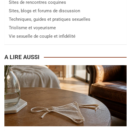
Sites de rencontres coquines
Sites, blogs et forums de discussion
Techniques, guides et pratiques sexuelles
Triolisme et voyeurisme
Vie sexuelle de couple et infidélité
A LIRE AUSSI