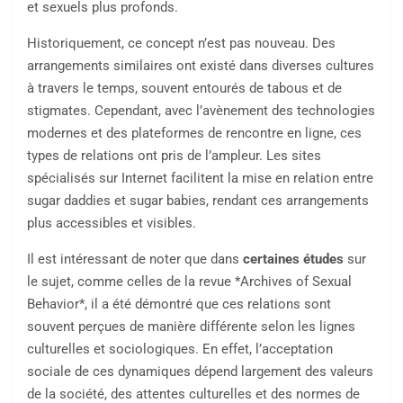
et sexuels plus profonds.
Historiquement, ce concept n’est pas nouveau. Des
arrangements similaires ont existé dans diverses cultures
à travers le temps, souvent entourés de tabous et de
stigmates. Cependant, avec l’avènement des technologies
modernes et des plateformes de rencontre en ligne, ces
types de relations ont pris de l’ampleur. Les sites
spécialisés sur Internet facilitent la mise en relation entre
sugar daddies et sugar babies, rendant ces arrangements
plus accessibles et visibles.
Il est intéressant de noter que dans
certaines études
sur
le sujet, comme celles de la revue *Archives of Sexual
Behavior*, il a été démontré que ces relations sont
souvent perçues de manière différente selon les lignes
culturelles et sociologiques. En effet, l’acceptation
sociale de ces dynamiques dépend largement des valeurs
de la société, des attentes culturelles et des normes de