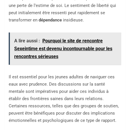
une perte de l’estime de soi. Le sentiment de liberté qui
peut initialement être ressenti peut rapidement se
transformer en
dépendance
insidieuse.
A lire aussi :
Pourquoi le site de rencontre
Sexeintime est devenu incontournable pour les
rencontres sérieuses
Il est essentiel pour les jeunes adultes de naviguer ces
eaux avec prudence. Des discussions sur la santé
mentale sont impératives pour aider ces individus à
établir des frontières saines dans leurs relations.
Certaines ressources, telles que des groupes de soutien,
peuvent être bénéfiques pour discuter des implications
émotionnelles et psychologiques de ce type de rapport.