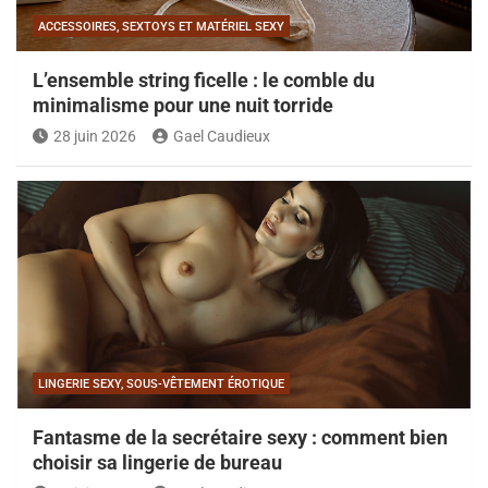
ACCESSOIRES, SEXTOYS ET MATÉRIEL SEXY
L’ensemble string ficelle : le comble du
minimalisme pour une nuit torride
28 juin 2026
Gael Caudieux
LINGERIE SEXY, SOUS-VÊTEMENT ÉROTIQUE
Fantasme de la secrétaire sexy : comment bien
choisir sa lingerie de bureau