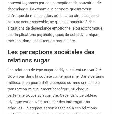
souvent façonnés par des perceptions de pouvoir et de
dépendance. La dynamique économique introduit
un^risque de manipulation, où le partenaire plus jeune
peut se sentir redevable, ce qui peut conduire à des
situations de dépendance émotionnelle ou économique.
Les implications psychologiques de cette dynamique
méritent donc une attention particulière.
Les perceptions sociétales des
relations sugar
Les relations de type sugar daddy suscitent une variété
d’opinions dans la société contemporaine. Dans certains
milieux, elles peuvent être perçues comme une simple
transaction mutuellement bénéfique, où chaque
partenaire trouve son compte. Cependant, ce tableau
idyllique est souvent terni par des interrogations
éthiques. La stigmatisation associée à ces relations