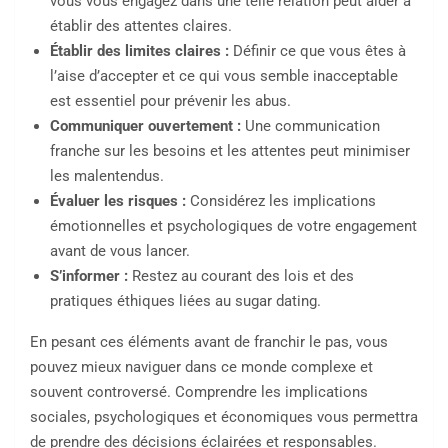
vous vous engagez dans une telle relation peut aider à
établir des attentes claires.
Établir des limites claires :
Définir ce que vous êtes à
l’aise d’accepter et ce qui vous semble inacceptable
est essentiel pour prévenir les abus.
Communiquer ouvertement :
Une communication
franche sur les besoins et les attentes peut minimiser
les malentendus.
Évaluer les risques :
Considérez les implications
émotionnelles et psychologiques de votre engagement
avant de vous lancer.
S’informer :
Restez au courant des lois et des
pratiques éthiques liées au sugar dating.
En pesant ces éléments avant de franchir le pas, vous
pouvez mieux naviguer dans ce monde complexe et
souvent controversé. Comprendre les implications
sociales, psychologiques et économiques vous permettra
de prendre des décisions éclairées et responsables.