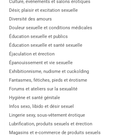
Culture, événements et salons érotiques
Désir, plaisir et excitation sexuelle
Diversité des amours
Douleur sexuelle et conditions médicales
Éducation sexuelle et publics
Éducation sexuelle et santé sexuelle
Éjaculation et érection
Épanouissement et vie sexuelle
Exhibitionnisme, nudisme et cuckolding
Fantasmes, fétiches, pieds et érotisme
Forums et ateliers sur la sexualité
Hygiène et santé génitale
Infos sexo, libido et désir sexuel
Lingerie sexy, sous-vêtement érotique
Lubrification, produits sexuels et érection
Magasins et e-commerce de produits sexuels