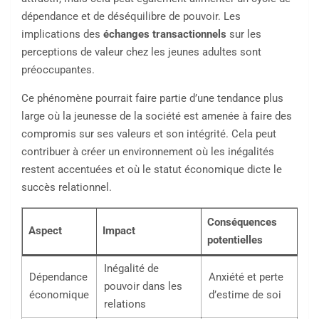
dépendance et de déséquilibre de pouvoir. Les
implications des
échanges transactionnels
sur les
perceptions de valeur chez les jeunes adultes sont
préoccupantes.
Ce phénomène pourrait faire partie d’une tendance plus
large où la jeunesse de la société est amenée à faire des
compromis sur ses valeurs et son intégrité. Cela peut
contribuer à créer un environnement où les inégalités
restent accentuées et où le statut économique dicte le
succès relationnel.
Conséquences
Aspect
Impact
potentielles
Inégalité de
Dépendance
Anxiété et perte
pouvoir dans les
économique
d’estime de soi
relations