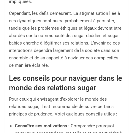
impliquées.
Cependant, les défis demeurent. La stigmatisation liée à
ces dynamiques continuera probablement à persister,
tandis que les problèmes éthiques et légaux devront être
abordés car la communauté des sugar daddies et sugar
babies cherche à légitimer ses relations. L’avenir de ces
interactions dépendra largement de la société dans son
ensemble et de sa capacité à naviguer ces complexités
de manière éclairée.
Les conseils pour naviguer dans le
monde des relations sugar
Pour ceux qui envisagent d’explorer le monde des
relations sugar, il est recommandé de suivre certains
principes de prudence. Voici quelques conseils utiles :
Connaître ses motivations :
Comprendre pourquoi