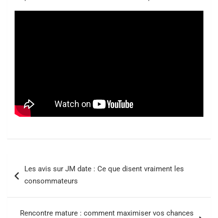
Navigation
Les avis sur JM date : Ce que disent vraiment les
de
consommateurs
l’article
Rencontre mature : comment maximiser vos chances