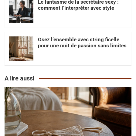
Le fantasme de la secrétaire sexy :
comment l’interpréter avec style
Osez l’ensemble avec string ficelle
pour une nuit de passion sans limites
A lire aussi