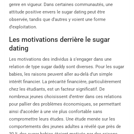
genre en vigueur. Dans certaines communautés, une
attitude positive envers le sugar dating peut être
observée, tandis que d’autres y voient une forme
d’exploitation.
Les motivations derrière le sugar
dating
Les motivations des individus à s’engager dans une
relation de type sugar daddy sont diverses. Pour les sugar
babies, les raisons peuvent aller au-delà d’un simple
intérêt financier. La précarité financière, particulièrement
chez les étudiants, est un facteur significatif. De
nombreux jeunes choisissent d’entrer dans ces relations
pour pallier des problèmes économiques, se permettant
ainsi d’accéder à une vie plus confortable sans
compromettre leurs études. Une étude menée sur les
comportements des jeunes adultes a révélé que près de