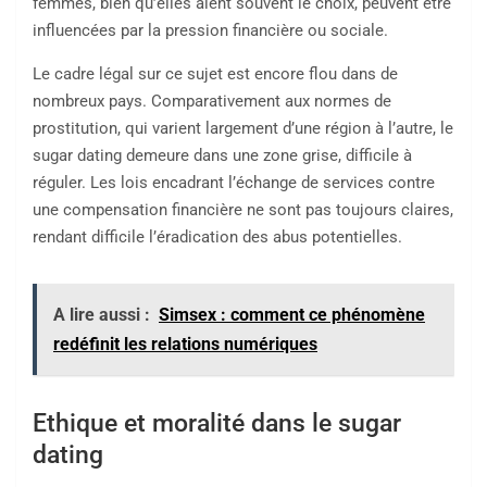
femmes, bien qu’elles aient souvent le choix, peuvent être
influencées par la pression financière ou sociale.
Le cadre légal sur ce sujet est encore flou dans de
nombreux pays. Comparativement aux normes de
prostitution, qui varient largement d’une région à l’autre, le
sugar dating demeure dans une zone grise, difficile à
réguler. Les lois encadrant l’échange de services contre
une compensation financière ne sont pas toujours claires,
rendant difficile l’éradication des abus potentielles.
A lire aussi :
Simsex : comment ce phénomène
redéfinit les relations numériques
Ethique et moralité dans le sugar
dating