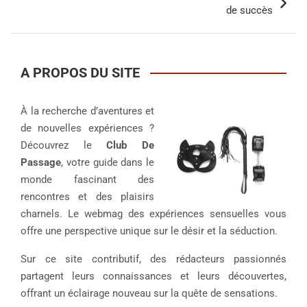
de succès
A PROPOS DU SITE
À la recherche d’aventures et
de nouvelles expériences ?
Découvrez le
Club De
Passage
, votre guide dans le
monde fascinant des
rencontres et des plaisirs
charnels. Le webmag des expériences sensuelles vous
offre une perspective unique sur le désir et la séduction.
Sur ce site contributif, des rédacteurs passionnés
partagent leurs connaissances et leurs découvertes,
offrant un éclairage nouveau sur la quête de sensations.