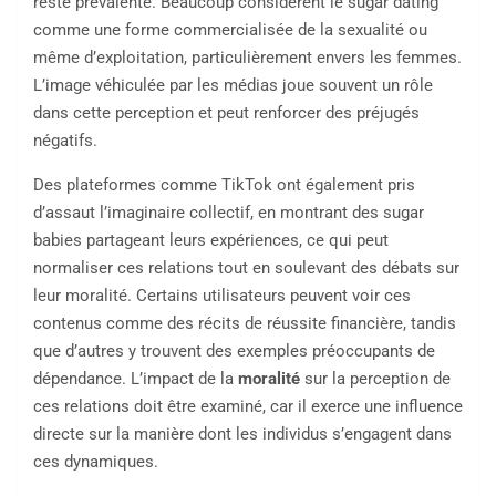
reste prévalente. Beaucoup considèrent le sugar dating
comme une forme commercialisée de la sexualité ou
même d’exploitation, particulièrement envers les femmes.
L’image véhiculée par les médias joue souvent un rôle
dans cette perception et peut renforcer des préjugés
négatifs.
Des plateformes comme TikTok ont également pris
d’assaut l’imaginaire collectif, en montrant des sugar
babies partageant leurs expériences, ce qui peut
normaliser ces relations tout en soulevant des débats sur
leur moralité. Certains utilisateurs peuvent voir ces
contenus comme des récits de réussite financière, tandis
que d’autres y trouvent des exemples préoccupants de
dépendance. L’impact de la
moralité
sur la perception de
ces relations doit être examiné, car il exerce une influence
directe sur la manière dont les individus s’engagent dans
ces dynamiques.