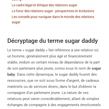
Le cadre légal et éthique des relations sugar
Le futur des relations sugar : perspectives et évolutions
Les conseils pour naviguer dans le monde des relations
sugar
Décryptage du terme sugar daddy
Le terme « sugar daddy » fait référence à une relation où
un homme, généralement plus âgé et financièrement
stable, endure un certain niveau de dépendance de la part
de son partenaire plus jeune, connu sous le nom de
sugar
baby
. Dans cette dynamique, le sugar daddy fournit des
ressources, que ce soit sous forme d’argent, de cadeaux
matériels ou de services divers, dans le but d’obtenir la
compagnie d’un partenaire jeune. La nature de ces
relations peut varier considérablement, allant de simples
échanges de compagnie à des engagements émotionnels