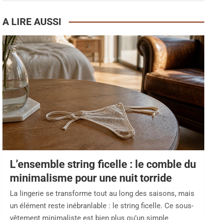
A LIRE AUSSI
L’ensemble string ficelle : le comble du
minimalisme pour une nuit torride
La lingerie se transforme tout au long des saisons, mais
un élément reste inébranlable : le string ficelle. Ce sous-
vêtement minimaliste est bien plus qu’un simple