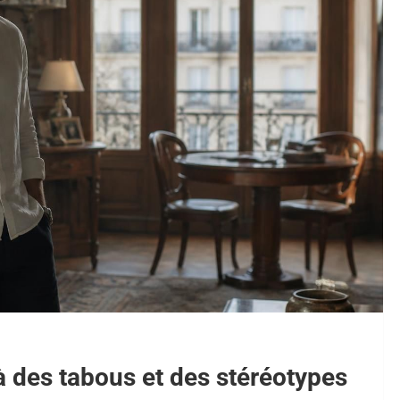
à des tabous et des stéréotypes