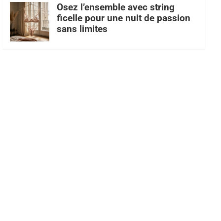
Osez l’ensemble avec string
ficelle pour une nuit de passion
sans limites