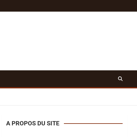
A PROPOS DU SITE