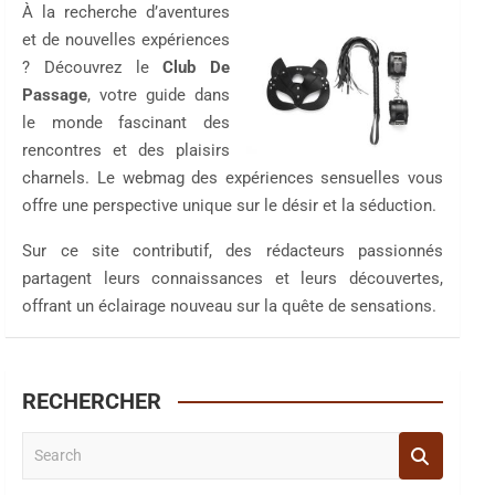
À la recherche d’aventures
et de nouvelles expériences
? Découvrez le
Club De
Passage
, votre guide dans
le monde fascinant des
rencontres et des plaisirs
charnels. Le webmag des expériences sensuelles vous
offre une perspective unique sur le désir et la séduction.
Sur ce site contributif, des rédacteurs passionnés
partagent leurs connaissances et leurs découvertes,
offrant un éclairage nouveau sur la quête de sensations.
RECHERCHER
S
e