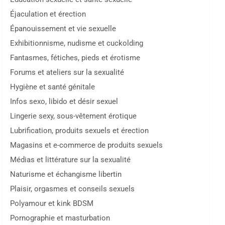
Éjaculation et érection
Épanouissement et vie sexuelle
Exhibitionnisme, nudisme et cuckolding
Fantasmes, fétiches, pieds et érotisme
Forums et ateliers sur la sexualité
Hygiène et santé génitale
Infos sexo, libido et désir sexuel
Lingerie sexy, sous-vêtement érotique
Lubrification, produits sexuels et érection
Magasins et e-commerce de produits sexuels
Médias et littérature sur la sexualité
Naturisme et échangisme libertin
Plaisir, orgasmes et conseils sexuels
Polyamour et kink BDSM
Pornographie et masturbation