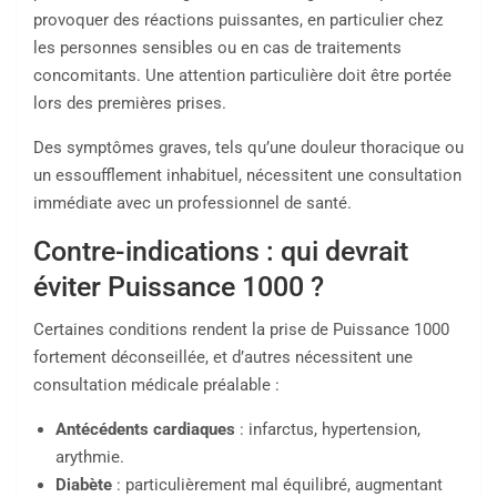
provoquer des réactions puissantes, en particulier chez
les personnes sensibles ou en cas de traitements
concomitants. Une attention particulière doit être portée
lors des premières prises.
Des symptômes graves, tels qu’une douleur thoracique ou
un essoufflement inhabituel, nécessitent une consultation
immédiate avec un professionnel de santé.
Contre-indications : qui devrait
éviter Puissance 1000 ?
Certaines conditions rendent la prise de Puissance 1000
fortement déconseillée, et d’autres nécessitent une
consultation médicale préalable :
Antécédents cardiaques
: infarctus, hypertension,
arythmie.
Diabète
: particulièrement mal équilibré, augmentant