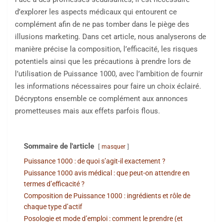
d’explorer les aspects médicaux qui entourent ce
complément afin de ne pas tomber dans le piège des
illusions marketing. Dans cet article, nous analyserons de
manière précise la composition, l’efficacité, les risques
potentiels ainsi que les précautions à prendre lors de
l’utilisation de Puissance 1000, avec l’ambition de fournir
les informations nécessaires pour faire un choix éclairé.
Décryptons ensemble ce complément aux annonces
prometteuses mais aux effets parfois flous.
Sommaire de l'article
masquer
Puissance 1000 : de quoi s’agit-il exactement ?
Puissance 1000 avis médical : que peut-on attendre en
termes d’efficacité ?
Composition de Puissance 1000 : ingrédients et rôle de
chaque type d’actif
Posologie et mode d’emploi : comment le prendre (et