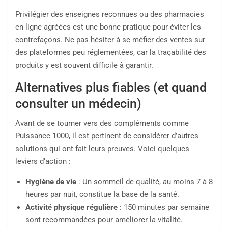
Privilégier des enseignes reconnues ou des pharmacies
en ligne agréées est une bonne pratique pour éviter les
contrefaçons. Ne pas hésiter à se méfier des ventes sur
des plateformes peu réglementées, car la traçabilité des
produits y est souvent difficile à garantir.
Alternatives plus fiables (et quand
consulter un médecin)
Avant de se tourner vers des compléments comme
Puissance 1000, il est pertinent de considérer d’autres
solutions qui ont fait leurs preuves. Voici quelques
leviers d’action :
Hygiène de vie
: Un sommeil de qualité, au moins 7 à 8
heures par nuit, constitue la base de la santé.
Activité physique régulière
: 150 minutes par semaine
sont recommandées pour améliorer la vitalité.