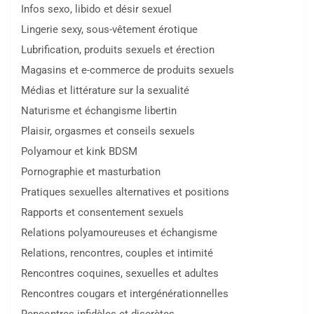
Infos sexo, libido et désir sexuel
Lingerie sexy, sous-vêtement érotique
Lubrification, produits sexuels et érection
Magasins et e-commerce de produits sexuels
Médias et littérature sur la sexualité
Naturisme et échangisme libertin
Plaisir, orgasmes et conseils sexuels
Polyamour et kink BDSM
Pornographie et masturbation
Pratiques sexuelles alternatives et positions
Rapports et consentement sexuels
Relations polyamoureuses et échangisme
Relations, rencontres, couples et intimité
Rencontres coquines, sexuelles et adultes
Rencontres cougars et intergénérationnelles