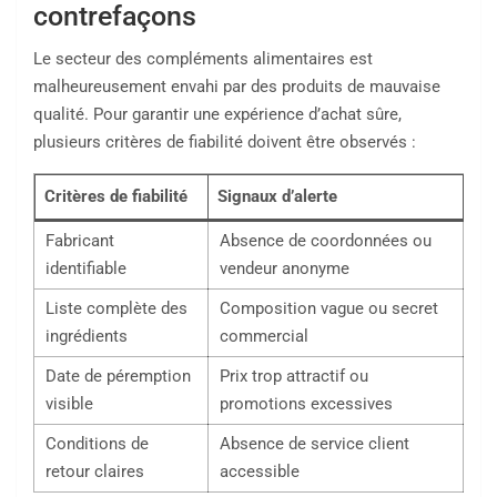
contrefaçons
Le secteur des compléments alimentaires est
malheureusement envahi par des produits de mauvaise
qualité. Pour garantir une expérience d’achat sûre,
plusieurs critères de fiabilité doivent être observés :
Critères de fiabilité
Signaux d’alerte
Fabricant
Absence de coordonnées ou
identifiable
vendeur anonyme
Liste complète des
Composition vague ou secret
ingrédients
commercial
Date de péremption
Prix trop attractif ou
visible
promotions excessives
Conditions de
Absence de service client
retour claires
accessible