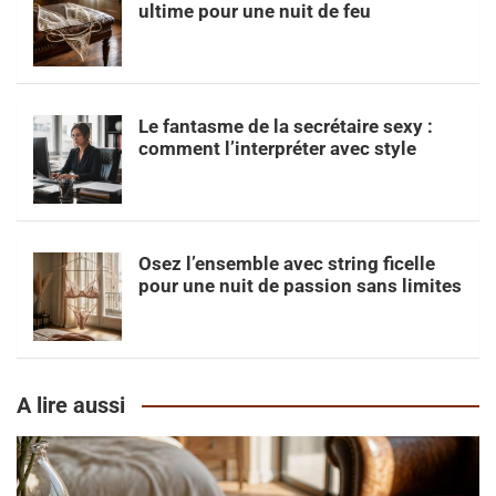
ultime pour une nuit de feu
Le fantasme de la secrétaire sexy :
comment l’interpréter avec style
Osez l’ensemble avec string ficelle
pour une nuit de passion sans limites
A lire aussi