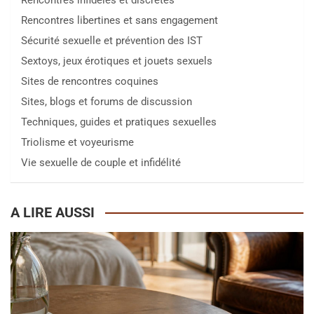
Rencontres infidèles et discrètes
Rencontres libertines et sans engagement
Sécurité sexuelle et prévention des IST
Sextoys, jeux érotiques et jouets sexuels
Sites de rencontres coquines
Sites, blogs et forums de discussion
Techniques, guides et pratiques sexuelles
Triolisme et voyeurisme
Vie sexuelle de couple et infidélité
A LIRE AUSSI