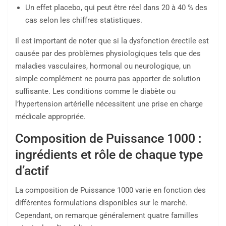
Un effet placebo, qui peut être réel dans 20 à 40 % des
cas selon les chiffres statistiques.
Il est important de noter que si la dysfonction érectile est
causée par des problèmes physiologiques tels que des
maladies vasculaires, hormonal ou neurologique, un
simple complément ne pourra pas apporter de solution
suffisante. Les conditions comme le diabète ou
l’hypertension artérielle nécessitent une prise en charge
médicale appropriée.
Composition de Puissance 1000 :
ingrédients et rôle de chaque type
d’actif
La composition de Puissance 1000 varie en fonction des
différentes formulations disponibles sur le marché.
Cependant, on remarque généralement quatre familles