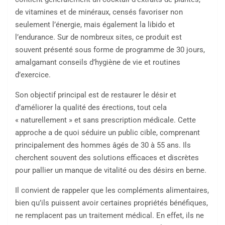
de vitamines et de minéraux, censés favoriser non
seulement l’énergie, mais également la libido et
l’endurance. Sur de nombreux sites, ce produit est
souvent présenté sous forme de programme de 30 jours,
amalgamant conseils d’hygiène de vie et routines
d’exercice.
Son objectif principal est de restaurer le désir et
d’améliorer la qualité des érections, tout cela
« naturellement » et sans prescription médicale. Cette
approche a de quoi séduire un public cible, comprenant
principalement des hommes âgés de 30 à 55 ans. Ils
cherchent souvent des solutions efficaces et discrètes
pour pallier un manque de vitalité ou des désirs en berne.
Il convient de rappeler que les compléments alimentaires,
bien qu’ils puissent avoir certaines propriétés bénéfiques,
ne remplacent pas un traitement médical. En effet, ils ne