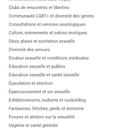
Clubs de rencontres et libertins
Communauté LGBT+ et diversité des genres
Consultations et services sexologiques
Culture, événements et salons érotiques
Désir, plaisir et excitation sexuelle
Diversité des amours
Douleur sexuelle et conditions médicales
Éducation sexuelle et publics
Éducation sexuelle et santé sexuelle
Éjaculation et érection
Épanouissement et vie sexuelle
Exhibitionnisme, nudisme et cuckolding
Fantasmes, fétiches, pieds et érotisme
Forums et ateliers sur la sexualité
Hygiène et santé génitale