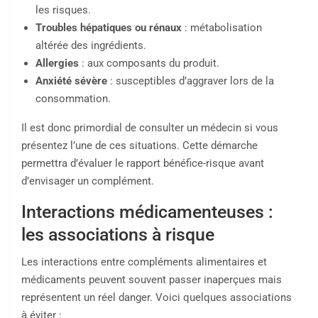
les risques.
Troubles hépatiques ou rénaux
: métabolisation
altérée des ingrédients.
Allergies
: aux composants du produit.
Anxiété sévère
: susceptibles d’aggraver lors de la
consommation.
Il est donc primordial de consulter un médecin si vous
présentez l’une de ces situations. Cette démarche
permettra d’évaluer le rapport bénéfice-risque avant
d’envisager un complément.
Interactions médicamenteuses :
les associations à risque
Les interactions entre compléments alimentaires et
médicaments peuvent souvent passer inaperçues mais
représentent un réel danger. Voici quelques associations
à éviter :