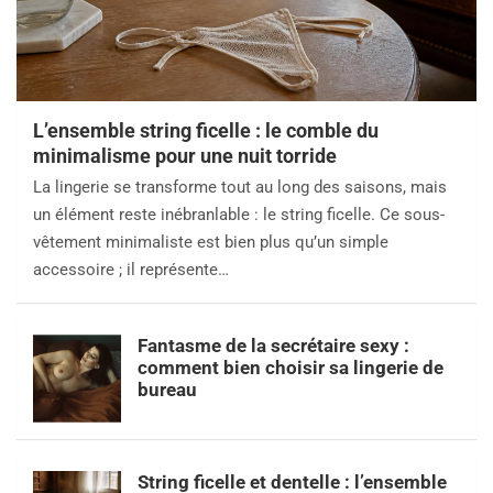
L’ensemble string ficelle : le comble du
minimalisme pour une nuit torride
La lingerie se transforme tout au long des saisons, mais
un élément reste inébranlable : le string ficelle. Ce sous-
vêtement minimaliste est bien plus qu’un simple
accessoire ; il représente…
Fantasme de la secrétaire sexy :
comment bien choisir sa lingerie de
bureau
String ficelle et dentelle : l’ensemble