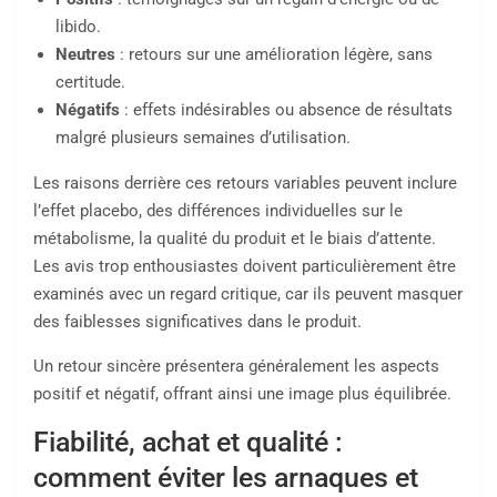
libido.
Neutres
: retours sur une amélioration légère, sans
certitude.
Négatifs
: effets indésirables ou absence de résultats
malgré plusieurs semaines d’utilisation.
Les raisons derrière ces retours variables peuvent inclure
l’effet placebo, des différences individuelles sur le
métabolisme, la qualité du produit et le biais d’attente.
Les avis trop enthousiastes doivent particulièrement être
examinés avec un regard critique, car ils peuvent masquer
des faiblesses significatives dans le produit.
Un retour sincère présentera généralement les aspects
positif et négatif, offrant ainsi une image plus équilibrée.
Fiabilité, achat et qualité :
comment éviter les arnaques et