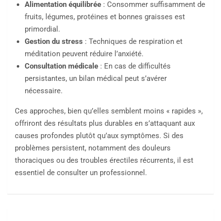
Alimentation équilibrée
: Consommer suffisamment de
fruits, légumes, protéines et bonnes graisses est
primordial.
Gestion du stress
: Techniques de respiration et
méditation peuvent réduire l’anxiété.
Consultation médicale
: En cas de difficultés
persistantes, un bilan médical peut s’avérer
nécessaire.
Ces approches, bien qu’elles semblent moins « rapides »,
offriront des résultats plus durables en s’attaquant aux
causes profondes plutôt qu’aux symptômes. Si des
problèmes persistent, notamment des douleurs
thoraciques ou des troubles érectiles récurrents, il est
essentiel de consulter un professionnel.
Navigation