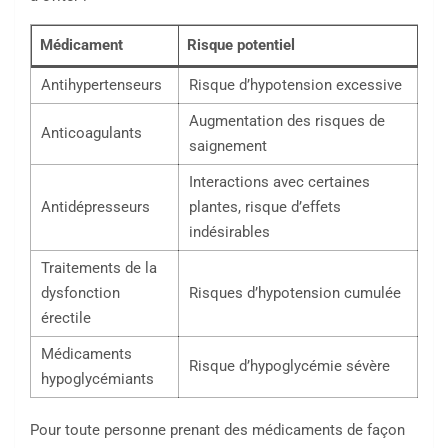
Médicament
Risque potentiel
Antihypertenseurs
Risque d’hypotension excessive
Augmentation des risques de
Anticoagulants
saignement
Interactions avec certaines
Antidépresseurs
plantes, risque d’effets
indésirables
Traitements de la
dysfonction
Risques d’hypotension cumulée
érectile
Médicaments
Risque d’hypoglycémie sévère
hypoglycémiants
Pour toute personne prenant des médicaments de façon