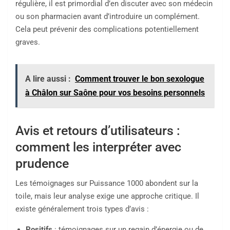
régulière, il est primordial d’en discuter avec son médecin
ou son pharmacien avant d’introduire un complément.
Cela peut prévenir des complications potentiellement
graves.
A lire aussi :
Comment trouver le bon sexologue
à Châlon sur Saône pour vos besoins personnels
Avis et retours d’utilisateurs :
comment les interpréter avec
prudence
Les témoignages sur Puissance 1000 abondent sur la
toile, mais leur analyse exige une approche critique. Il
existe généralement trois types d’avis :
Positifs
: témoignages sur un regain d’énergie ou de