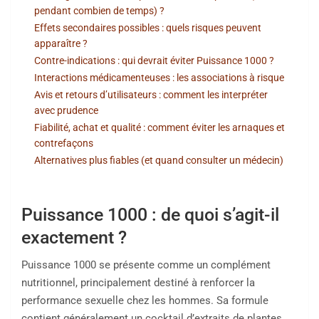
pendant combien de temps) ?
Effets secondaires possibles : quels risques peuvent
apparaître ?
Contre-indications : qui devrait éviter Puissance 1000 ?
Interactions médicamenteuses : les associations à risque
Avis et retours d’utilisateurs : comment les interpréter
avec prudence
Fiabilité, achat et qualité : comment éviter les arnaques et
contrefaçons
Alternatives plus fiables (et quand consulter un médecin)
Puissance 1000 : de quoi s’agit-il
exactement ?
Puissance 1000 se présente comme un complément
nutritionnel, principalement destiné à renforcer la
performance sexuelle chez les hommes. Sa formule
contient généralement un cocktail d’extraits de plantes,