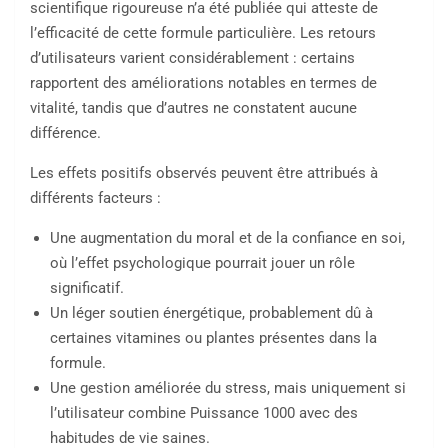
scientifique rigoureuse n’a été publiée qui atteste de
l’efficacité de cette formule particulière. Les retours
d’utilisateurs varient considérablement : certains
rapportent des améliorations notables en termes de
vitalité, tandis que d’autres ne constatent aucune
différence.
Les effets positifs observés peuvent être attribués à
différents facteurs :
Une augmentation du moral et de la confiance en soi,
où l’effet psychologique pourrait jouer un rôle
significatif.
Un léger soutien énergétique, probablement dû à
certaines vitamines ou plantes présentes dans la
formule.
Une gestion améliorée du stress, mais uniquement si
l’utilisateur combine Puissance 1000 avec des
habitudes de vie saines.