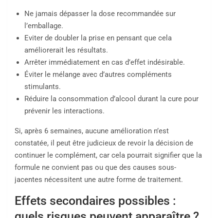
Ne jamais dépasser la dose recommandée sur
l’emballage.
Eviter de doubler la prise en pensant que cela
améliorerait les résultats.
Arrêter immédiatement en cas d’effet indésirable.
Éviter le mélange avec d’autres compléments
stimulants.
Réduire la consommation d’alcool durant la cure pour
prévenir les interactions.
Si, après 6 semaines, aucune amélioration n’est
constatée, il peut être judicieux de revoir la décision de
continuer le complément, car cela pourrait signifier que la
formule ne convient pas ou que des causes sous-
jacentes nécessitent une autre forme de traitement.
Effets secondaires possibles :
quels risques peuvent apparaître ?