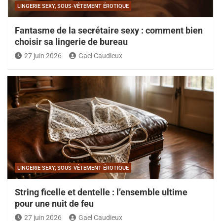
LINGERIE SEXY, SOUS-VÊTEMENT ÉROTIQUE
Fantasme de la secrétaire sexy : comment bien
choisir sa lingerie de bureau
27 juin 2026
Gael Caudieux
LINGERIE SEXY, SOUS-VÊTEMENT ÉROTIQUE
String ficelle et dentelle : l’ensemble ultime
pour une nuit de feu
27 juin 2026
Gael Caudieux