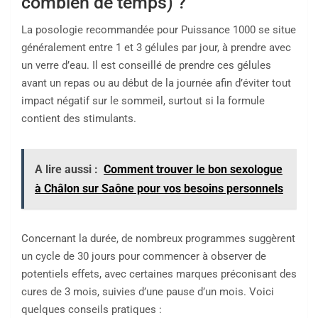
combien de temps) ?
La posologie recommandée pour Puissance 1000 se situe
généralement entre 1 et 3 gélules par jour, à prendre avec
un verre d’eau. Il est conseillé de prendre ces gélules
avant un repas ou au début de la journée afin d’éviter tout
impact négatif sur le sommeil, surtout si la formule
contient des stimulants.
A lire aussi :
Comment trouver le bon sexologue
à Châlon sur Saône pour vos besoins personnels
Concernant la durée, de nombreux programmes suggèrent
un cycle de 30 jours pour commencer à observer de
potentiels effets, avec certaines marques préconisant des
cures de 3 mois, suivies d’une pause d’un mois. Voici
quelques conseils pratiques :