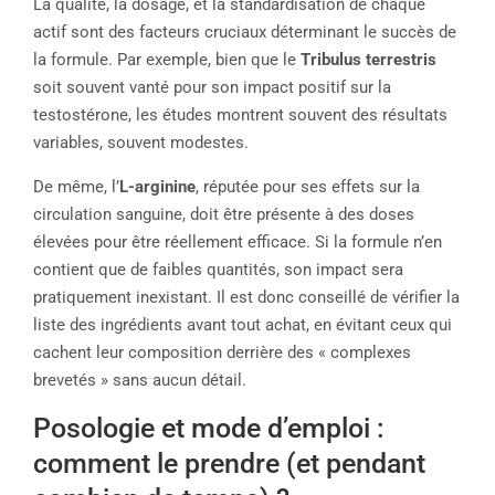
La qualité, la dosage, et la standardisation de chaque
actif sont des facteurs cruciaux déterminant le succès de
la formule. Par exemple, bien que le
Tribulus terrestris
soit souvent vanté pour son impact positif sur la
testostérone, les études montrent souvent des résultats
variables, souvent modestes.
De même, l’
L-arginine
, réputée pour ses effets sur la
circulation sanguine, doit être présente à des doses
élevées pour être réellement efficace. Si la formule n’en
contient que de faibles quantités, son impact sera
pratiquement inexistant. Il est donc conseillé de vérifier la
liste des ingrédients avant tout achat, en évitant ceux qui
cachent leur composition derrière des « complexes
brevetés » sans aucun détail.
Posologie et mode d’emploi :
comment le prendre (et pendant