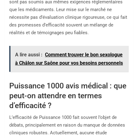
sont pas soumis aux mêmes exigences réglementaires
que les médicaments. Leur mise sur le marché ne
nécessite pas d’évaluation clinique rigoureuse, ce qui fait
des promesses d’efficacité souvent un mélange de
réalités et de témoignages peu fiables.
A lire aussi :
Comment trouver le bon sexologue
à Châlon sur Saône pour vos besoins personnels
Puissance 1000 avis médical : que
peut-on attendre en termes
d’efficacité ?
L’efficacité de Puissance 1000 fait souvent l’objet de
débats, principalement en raison du manque de données
cliniques robustes. Actuellement, aucune étude